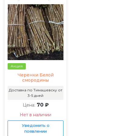
Акция
Черенки Белой
смородины
Доставка по Тимашевску от
3-5 дней
70 ₽
Цена:
Нет в наличии
Уведомить о
появлении