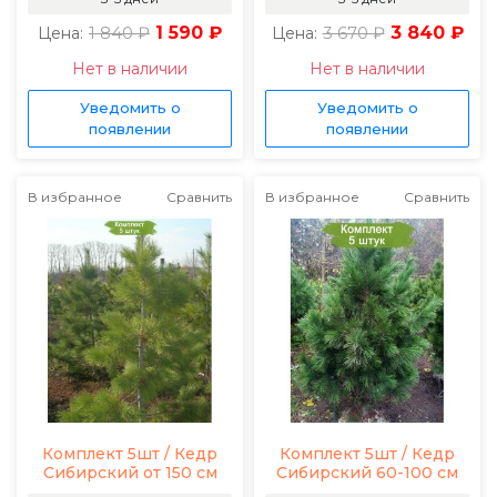
1 840 ₽
1 590 ₽
3 670 ₽
3 840 ₽
Цена:
Цена:
Нет в наличии
Нет в наличии
Уведомить о
Уведомить о
появлении
появлении
В избранное
Сравнить
В избранное
Сравнить
Комплект 5шт / Кедр
Комплект 5шт / Кедр
Сибирский от 150 см
Сибирский 60-100 см