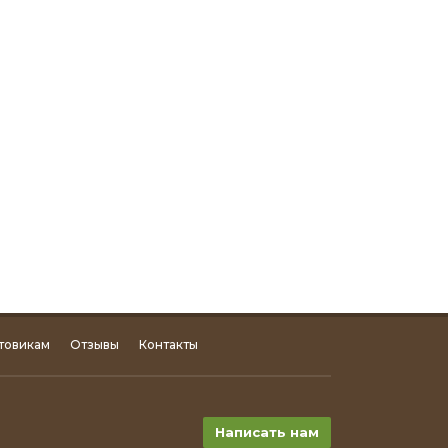
товикам
Отзывы
Контакты
Написать нам