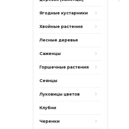
Ягодные кустарники
Хвойные растения
Лесные деревья
Саженцы
Горшечные растения
Сеянцы
Луковицы цветов
Клубни
Черенки