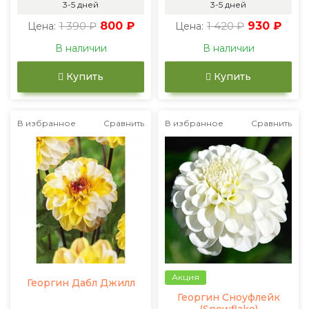
3-5 дней
3-5 дней
1 390 ₽
800 ₽
1 420 ₽
930 ₽
Цена:
Цена:
В наличии
В наличии
Купить
Купить
В избранное
Сравнить
В избранное
Сравнить
Акция
Георгин Дабл Джилл
Георгин Сноуфлейк