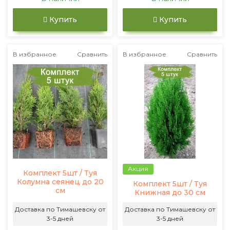
Купить
Купить
В избранное
Сравнить
В избранное
Сравнить
Акция
Комплект 5шт / Туя
Колумна сеянец до 20
Комплект 5шт / Туя
см
Книжная до 30 см
Доставка по Тимашевску от
Доставка по Тимашевску от
3-5 дней
3-5 дней