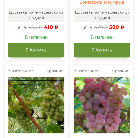
Виноград Изумруд
Доставка по Тимашевску от
Доставка по Тимашевску от
3-5 дней
3-5 дней
890 ₽
410 ₽
870 ₽
580 ₽
Цена:
Цена:
В наличии
В наличии
Купить
Купить
В избранное
Сравнить
В избранное
Сравнить