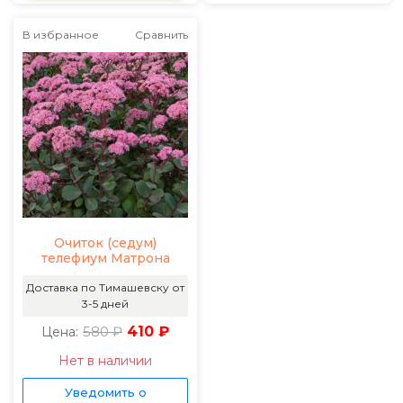
В избранное
Сравнить
Очиток (седум)
телефиум Матрона
Доставка по Тимашевску от
3-5 дней
580 ₽
410 ₽
Цена:
Нет в наличии
Уведомить о