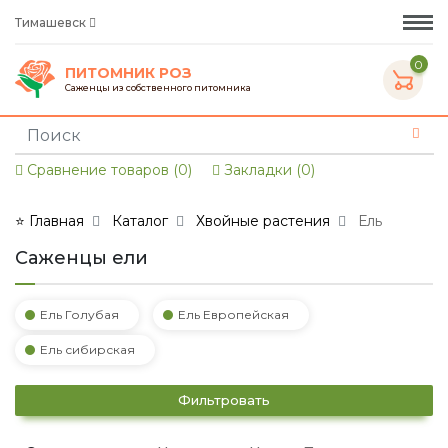
Тимашевск
0
ПИТОМНИК РОЗ
Саженцы из собственного питомника
Сравнение товаров (0)
Закладки (0)
⭐ Главная
Каталог
Хвойные растения
Ель
Саженцы ели
Ель Голубая
Ель Европейская
Ель сибирская
Фильтровать