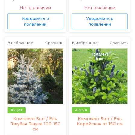
Нет в наличии
Нет в наличии
Уведомить о
Уведомить о
появлении
появлении
В избранное
Сравнить
В избранное
Сравнить
Акция
Акция
Комплект 5шт / Ель
Комплект 5шт / Ель
Голубая Глаука 100-150
Корейская от 150 см
см