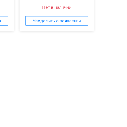
Нет в наличии
и
Уведомить о появлении