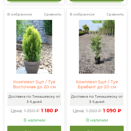
В избранное
Сравнить
В избранное
Сравнить
Комплект 5шт / Туя
Комплект 5шт / Туя
Восточная до 20 см
Брабант до 20 см
Доставка по Тимашевску от
Доставка по Тимашевску от
3-5 дней
3-5 дней
1 350 ₽
1 180 ₽
1 260 ₽
1 090 ₽
Цена:
Цена:
В наличии
В наличии