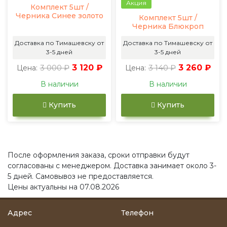
Акция
Комплект 5шт /
Черника Синее золото
Комплект 5шт /
Черника Блюкроп
Доставка по Тимашевску от
Доставка по Тимашевску от
3-5 дней
3-5 дней
3 000 ₽
3 120 ₽
3 140 ₽
3 260 ₽
Цена:
Цена:
В наличии
В наличии
Купить
Купить
После оформления заказа, сроки отправки будут
согласованы с менеджером. Доставка занимает около 3-
5 дней. Самовывоз не предоставляется.
Цены актуальны на 07.08.2026
Адрес
Телефон