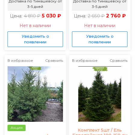
Доставка по Тимашевску от
Доставка по Тимашевску от
3-5 дней
3-5 дней
4 810 ₽
5 030 ₽
2 650 ₽
2 760 ₽
Цена:
Цена:
Нет в наличии
Нет в наличии
Уведомить о
Уведомить о
появлении
появлении
В избранное
Сравнить
В избранное
Сравнить
Акция
Комплект 5шт / Ель