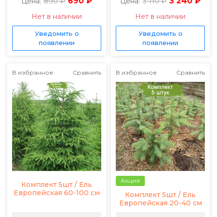
890 ₽
690 ₽
3 110 ₽
3 240 ₽
Цена:
Цена:
Нет в наличии
Нет в наличии
Уведомить о
Уведомить о
появлении
появлении
В избранное
Сравнить
В избранное
Сравнить
Акция
Комплект 5шт / Ель
Европейская 60-100 см
Комплект 5шт / Ель
Европейская 20-40 см