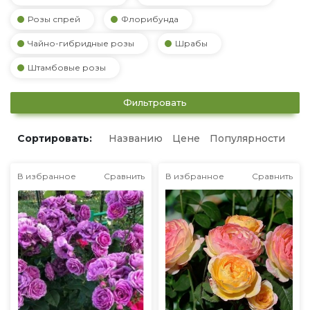
Розы спрей
Флорибунда
Чайно-гибридные розы
Шрабы
Штамбовые розы
Фильтровать
Сортировать:
Названию
Цене
Популярности
В избранное
Сравнить
В избранное
Сравнить