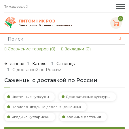
Тимашевск
0
ПИТОМНИК РОЗ
Саженцы из собственного питомника
Сравнение товаров (0)
Закладки (0)
⭐ Главная
Каталог
Саженцы
С доставкой по России
Саженцы с доставкой по России
Цветочные культуры
Декоративные культуры
Плодово-ягодные деревья (саженцы)
Ягодные кустарники
Хвойные растения