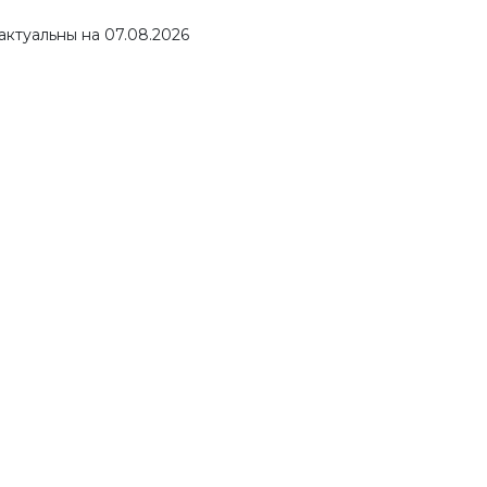
актуальны на 07.08.2026