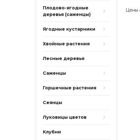
Плодово-ягодные
Цены 
деревья (саженцы)
Ягодные кустарники
Хвойные растения
Лесные деревья
Саженцы
Горшечные растения
Сеянцы
Луковицы цветов
Клубни