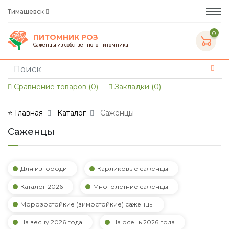
Тимашевск
0
ПИТОМНИК РОЗ
Саженцы из собственного питомника
Сравнение товаров (0)
Закладки (0)
⭐ Главная
Каталог
Саженцы
Саженцы
Для изгороди
Карликовые саженцы
Каталог 2026
Многолетние саженцы
Морозостойкие (зимостойкие) саженцы
На весну 2026 года
На осень 2026 года