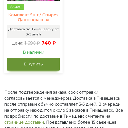
Акция
Комплект 5шт / Спирея
Дартс красная
Доставка по Тимашевску от
3-5 дней
1 690 ₽
740 ₽
Цена:
В наличии
Купить
После подтверждения заказа, срок отправки
согласовывается с менеджером. Доставка в Тимашевск
после отправки обычно составляет 3-5 дней. В очереди
на отправку находится около 5 заказов в Тимашевск. Все
подробности по доставке в Тимашевск читайте на
странице доставки
. Представлено более 15 саженцев