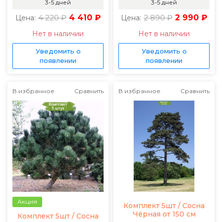
3-5 дней
3-5 дней
4 220 ₽
4 410 ₽
2 890 ₽
2 990 ₽
Цена:
Цена:
Нет в наличии
Нет в наличии
Уведомить о
Уведомить о
появлении
появлении
В избранное
Сравнить
В избранное
Сравнить
Акция
Комплект 5шт / Сосна
Чёрная от 150 см
Комплект 5шт / Сосна