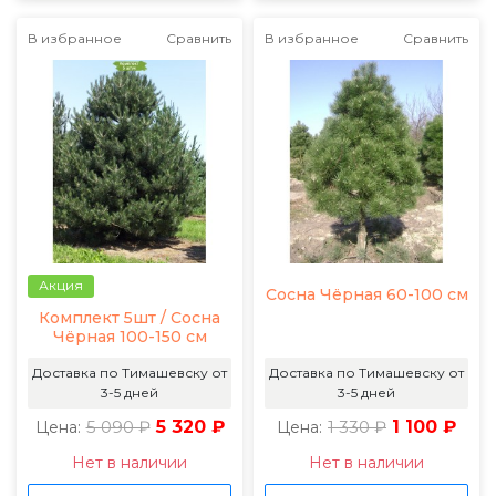
В избранное
Сравнить
В избранное
Сравнить
Акция
Сосна Чёрная 60-100 см
Комплект 5шт / Сосна
Чёрная 100-150 см
Доставка по Тимашевску от
Доставка по Тимашевску от
3-5 дней
3-5 дней
5 090 ₽
5 320 ₽
1 330 ₽
1 100 ₽
Цена:
Цена:
Нет в наличии
Нет в наличии