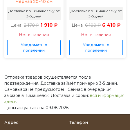
Чёрная 20-40 см
Доставка по Тимашевску от
Доставка по Тимашевску от
3-5 дней
3-5 дней
2 170 ₽
1 910 ₽
6 100 ₽
6 410 ₽
Цена:
Цена:
Нет в наличии
Нет в наличии
Уведомить о
Уведомить о
появлении
появлении
Отправка товаров осуществляется после
подтверждения. Доставка займёт примерно 3-5 дней.
Самовывоз не предусмотрен. Сейчас в очереди 34
заказов в Тимашевск. Доставка и сроки:
вся информация
здесь
.
Цены актуальны на 09.08.2026
Адрес
Телефон