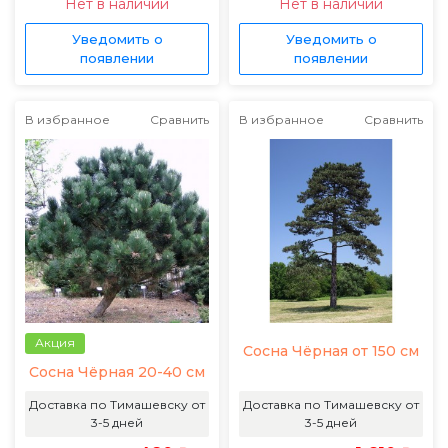
Нет в наличии
Нет в наличии
Уведомить о
Уведомить о
появлении
появлении
В избранное
Сравнить
В избранное
Сравнить
Акция
Сосна Чёрная от 150 см
Сосна Чёрная 20-40 см
Доставка по Тимашевску от
Доставка по Тимашевску от
3-5 дней
3-5 дней