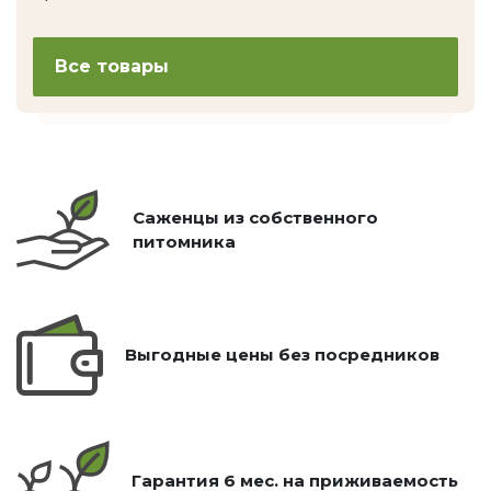
Все товары
Саженцы из собственного
питомника
Выгодные цены без посредников
Гарантия 6 мес. на приживаемость