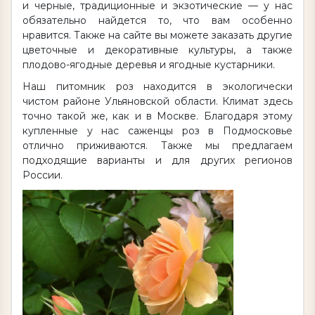
и черные, традиционные и экзотические — у нас
обязательно найдется то, что вам особенно
нравится. Также на сайте вы можете заказать другие
цветочные и декоративные культуры, а также
плодово-ягодные деревья и ягодные кустарники.
Наш питомник роз находится в экологически
чистом районе Ульяновской области. Климат здесь
точно такой же, как и в Москве. Благодаря этому
купленные у нас саженцы роз в Подмосковье
отлично приживаются. Также мы предлагаем
подходящие варианты и для других регионов
России.