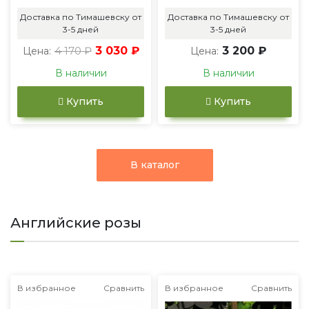
Доставка по Тимашевску от
Доставка по Тимашевску от
3-5 дней
3-5 дней
4 170 ₽
3 030 ₽
3 200 ₽
Цена:
Цена:
В наличии
В наличии
Купить
Купить
В каталог
Английские розы
В избранное
Сравнить
В избранное
Сравнить