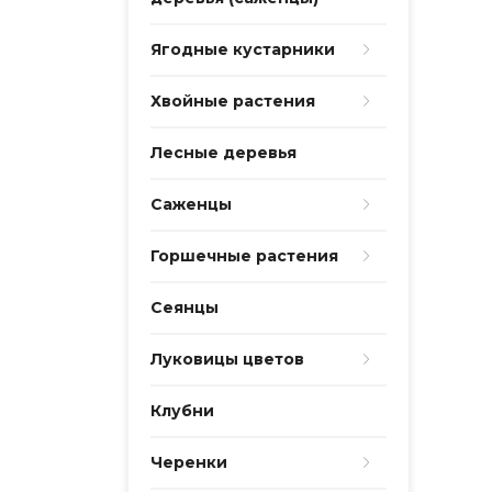
Ягодные кустарники
Хвойные растения
Лесные деревья
Саженцы
Горшечные растения
Сеянцы
Луковицы цветов
Клубни
Черенки