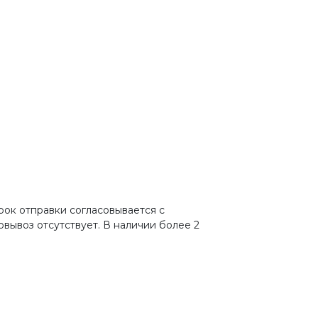
рок отправки согласовывается с
овывоз отсутствует. В наличии более 2