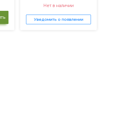
Нет в наличии
ть
Уведомить о появлении