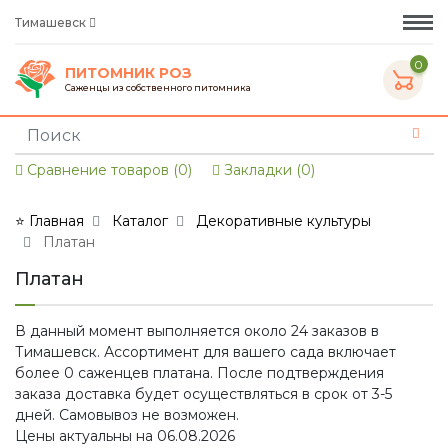
Тимашевск
0
ПИТОМНИК РОЗ
Саженцы из собственного питомника
Сравнение товаров (0)
Закладки (0)
⭐ Главная
Каталог
Декоративные культуры
Платан
Платан
В данный момент выполняется около 24 заказов в
Тимашевск. Ассортимент для вашего сада включает
более 0 саженцев платана. После подтверждения
заказа доставка будет осуществляться в срок от 3-5
дней. Самовывоз не возможен.
Цены актуальны на 06.08.2026