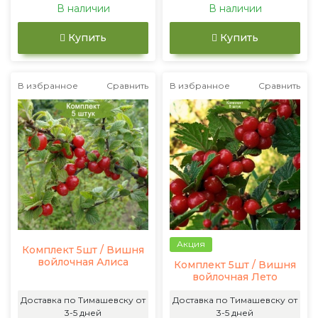
В наличии
В наличии
Купить
Купить
В избранное
Сравнить
В избранное
Сравнить
Акция
Комплект 5шт / Вишня
войлочная Алиса
Комплект 5шт / Вишня
войлочная Лето
Доставка по Тимашевску от
Доставка по Тимашевску от
3-5 дней
3-5 дней