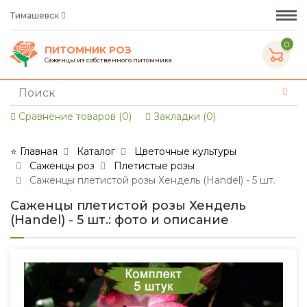
Тимашевск
0
ПИТОМНИК РОЗ
Саженцы из собственного питомника
Сравнение товаров (0)
Закладки (0)
⭐ Главная
Каталог
Цветочные культуры
Саженцы роз
Плетистые розы
Саженцы плетистой розы Хендель (Handel) - 5 шт.
Саженцы плетистой розы Хендель
(Handel) - 5 шт.: фото и описание