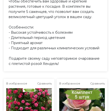
чтобы обеспечить вам здоровые и крепкие
растения, готовые к посадке. В комплекте вы
получите 5 саженцев, что позволит вам создать
великолепный цветущий уголок в вашем саду.
Особенности:
- Высокая устойчивость к болезням
- Длительный период цветения
- Приятный аромат
- Подходит для различных климатических условий
Подарите своему саду неповторимое очарование
с плетистой розой Хендель!
В избранное
Сравнить
В избранное
Сравнить