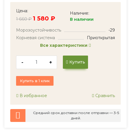
Цена:
Наличие:
1 580 ₽
1 660 ₽
В наличии
Морозоустойчивость
-29
Корневая система
Приоткрытая
Все характеристики
-
+
Купить
Купить в 1 клик
В избранное
Сравнить
Средний срок доставки после отправки — 3-5
дней.